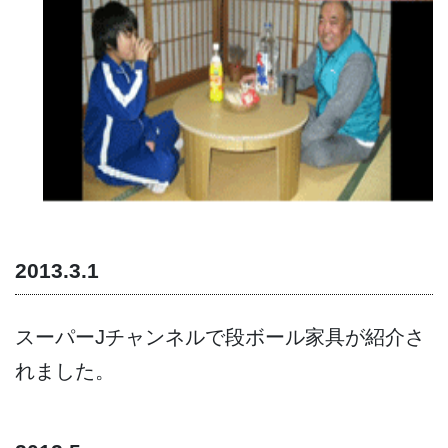
2013.3.1
スーパーJチャンネルで段ボール家具が紹介さ
れました。