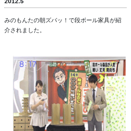
2012.5
みのもんたの朝ズバッ！で段ボール家具が紹
介されました。