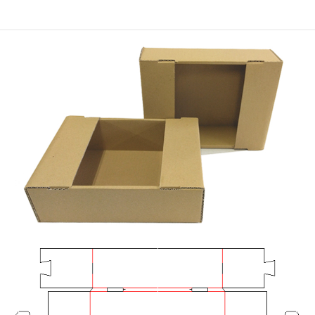
ることから、トマトなどの青果物に多く使用されます。