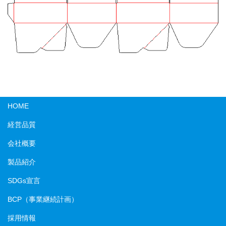
HOME
経営品質
会社概要
製品紹介
SDGs宣言
BCP（事業継続計画）
採用情報