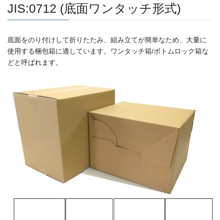
JIS:0712 (底面ワンタッチ形式)
底面をのり付けして折りたたみ、組み立てが簡単なため、大量に
使用する梱包箱に適しています。ワンタッチ箱/ボトムロック箱な
どと呼ばれます。