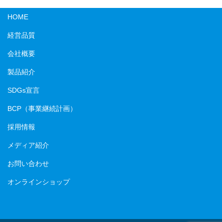
HOME
経営品質
会社概要
製品紹介
SDGs宣言
BCP（事業継続計画）
採用情報
メディア紹介
お問い合わせ
オンラインショップ