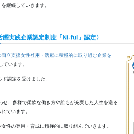
りを継続していきます。
実践企業認定制度「Ni-ful」認定〉
の両立支援女性登用・活躍に積極的に取り組む企業を
しています。
ゴールド認定を受けました。
み合わせ、多様で柔軟な働き方や誰もが充実した人生を送る
られています。
や女性の登用・育成に積極的に取り組んでいきます。