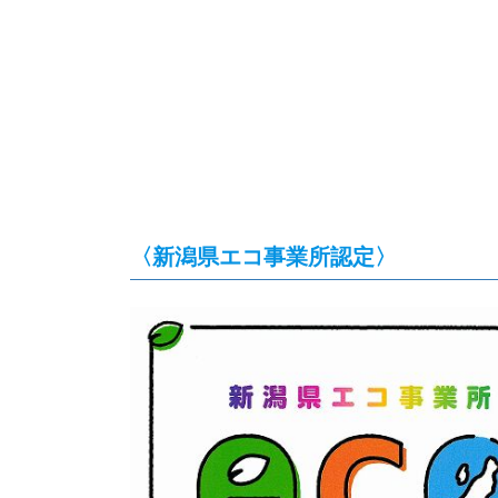
〈新潟県エコ事業所認定〉