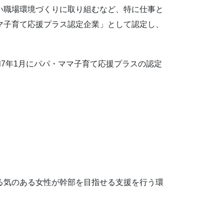
い職場環境づくりに取り組むなど、特に仕事と
マ子育て応援プラス認定企業」として認定し、
和7年1月にパパ・ママ子育て応援プラスの認定
。
る気のある女性が幹部を目指せる支援を行う環