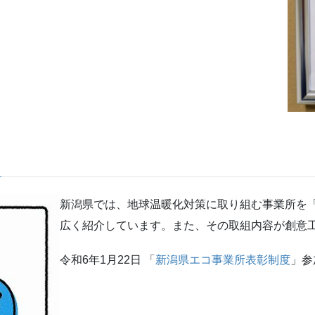
新潟県では、地球温暖化対策に取り組む事業所を
広く紹介しています。また、その取組内容が創意
令和6年1月22日 「
新潟県エコ事業所表彰制度
」参