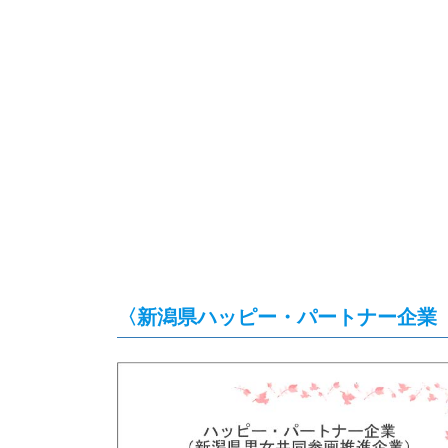
〈新潟県ハッピー・パートナー企業