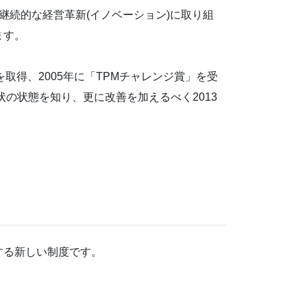
継続的な経営革新(イノベーション)に取り組
ます。
01を取得、2005年に「TPMチャレンジ賞」を受
の状態を知り、更に改善を加えるべく2013
する新しい制度です。