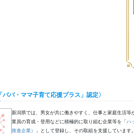
「パパ・ママ子育て応援プラス」認定〉
新潟県では、男女が共に働きやすく、仕事と家庭生活等
業員の育成・登用などに積極的に取り組む企業等を「
ハ
推進企業）
」として登録し、その取組を支援しています