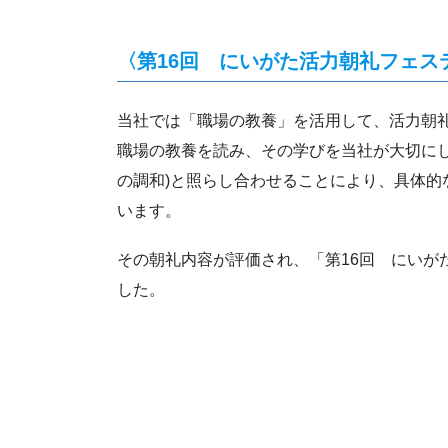
〈第16回 にいがた活力朝礼フェス
当社では「職場の教養」を活用して、活力朝
職場の教養を読み、その学びを当社が大切にし
の調和)と照らし合わせることにより、具体的
います。
その朝礼内容が評価され、「第16回 にいが
した。