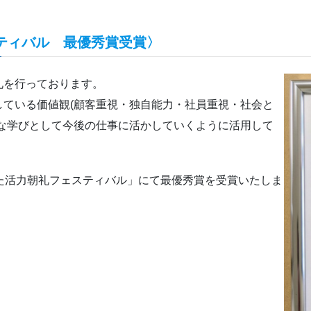
ティバル 最優秀賞受賞〉
礼を行っております。
ている価値観(顧客重視・独自能力・社員重視・社会と
な学びとして今後の仕事に活かしていくように活用して
た活力朝礼フェスティバル」にて最優秀賞を受賞いたしま