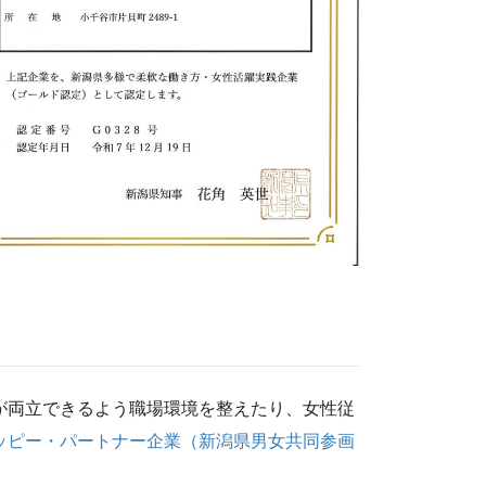
が両立できるよう職場環境を整えたり、女性従
ッピー・パートナー企業（新潟県男女共同参画
。