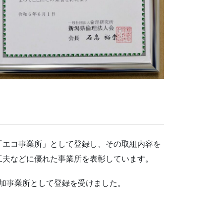
「エコ事業所」として登録し、その取組内容を
工夫などに優れた事業所を表彰しています。
加事業所として登録を受けました。