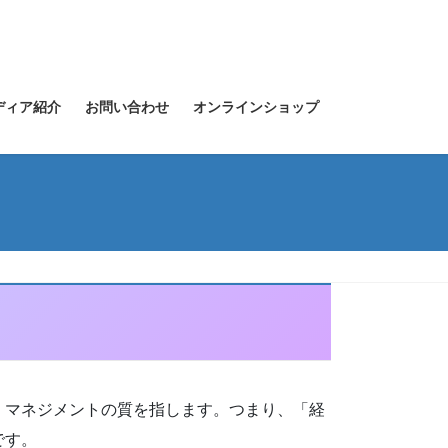
ディア紹介
お問い合わせ
オンラインショップ
・マネジメントの質を指します。つまり、「経
です。